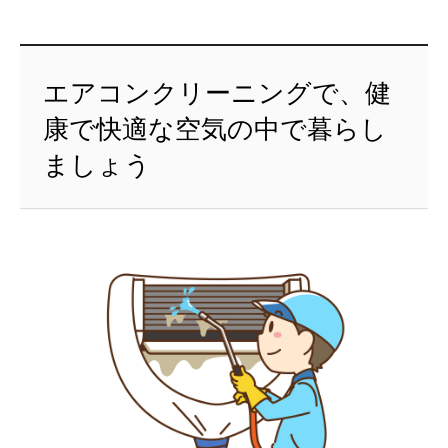
エアコンクリーニングで、健
康で快適な空気の中で暮らし
ましょう