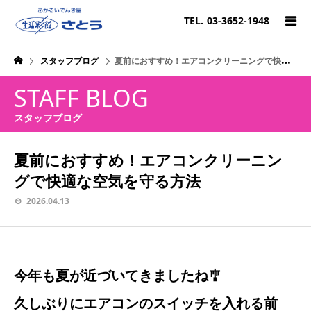
TEL.
03-3652-1948
スタッフブログ
夏前におすすめ！エアコンクリーニングで快適な空気を守る方法
STAFF BLOG
スタッフブログ
夏前におすすめ！エアコンクリーニン
グで快適な空気を守る方法
2026.04.13
今年も夏が近づいてきましたね🎐
久しぶりにエアコンのスイッチを入れる前