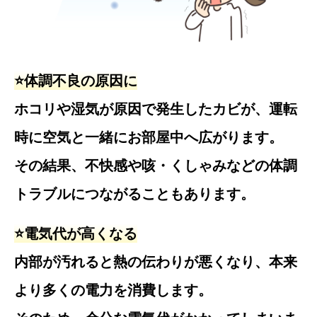
⭐️体調不良の原因に
ホコリや湿気が原因で発生したカビが、運転
時に空気と一緒にお部屋中へ広がります。
その結果、不快感や咳・くしゃみなどの体調
トラブルにつながることもあります。
⭐️電気代が高くなる
内部が汚れると熱の伝わりが悪くなり、本来
より多くの電力を消費します。