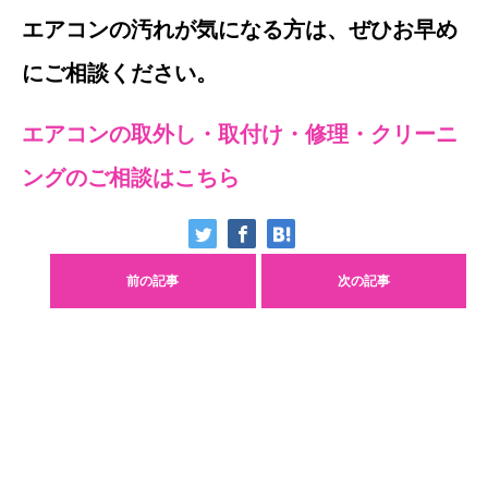
エアコンの汚れが気になる方は、ぜひお早め
にご相談ください。
エアコンの取外し・取付け・修理・クリーニ
ングのご相談はこちら
前の記事
次の記事