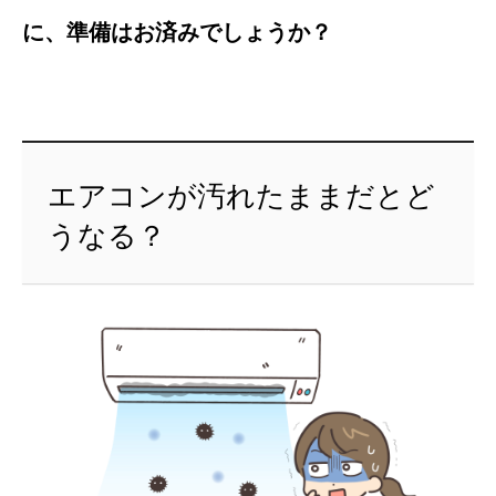
に、準備はお済みでしょうか？
エアコンが汚れたままだとど
うなる？