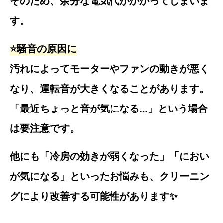
そのため、余分な電気代がかかってしまいま
す。
⭐️騒音の原因に
汚れによってモーターやファンの動きが悪く
なり、運転音が大きくなることがあります。
「最近ちょっと音が気になる…」という場合
は要注意です。
他にも「冷房の効きが弱くなった」「におい
が気になる」といったお悩みも、クリーニン
グにより改善する可能性があります✨