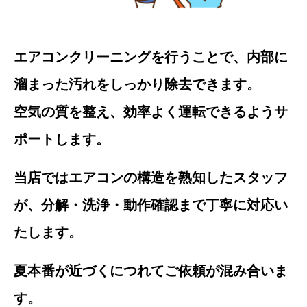
エアコンクリーニングを行うことで、内部に
溜まった汚れをしっかり除去できます。
空気の質を整え、効率よく運転できるようサ
ポートします。
当店ではエアコンの構造を熟知したスタッフ
が、分解・洗浄・動作確認まで丁寧に対応い
たします。
夏本番が近づくにつれてご依頼が混み合いま
す。