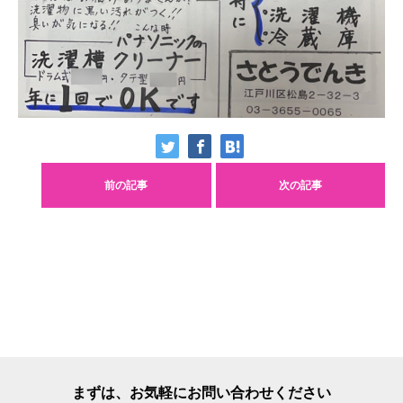
前の記事
次の記事
まずは、お気軽にお問い合わせください