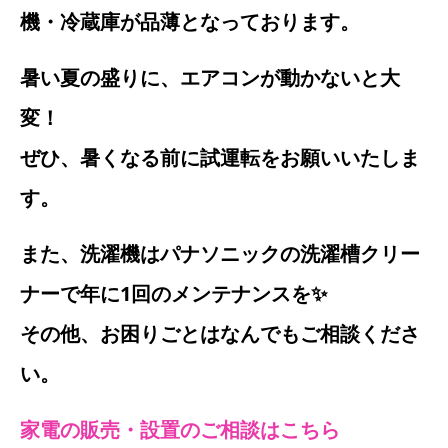
機・冷蔵庫が品薄となっております。
暑い夏の盛りに、エアコンが動かないと大
変！
ぜひ、暑くなる前に試運転をお願いいたしま
す。
また、洗濯機はパナソニックの洗濯槽クリー
ナーで年に1回のメンテナンスを✨
その他、お困りごとはなんでもご相談くださ
い。
家電の販売・設置のご相談はこちら