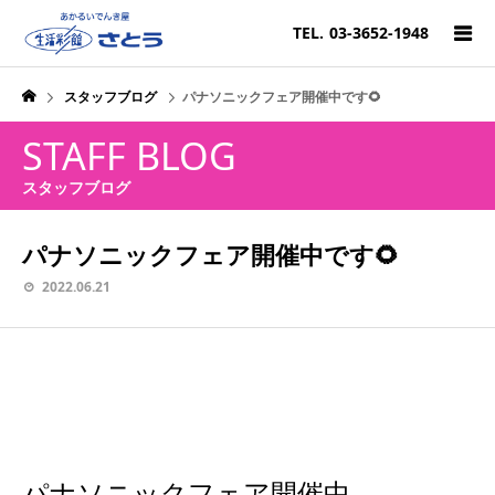
TEL.
03-3652-1948
スタッフブログ
パナソニックフェア開催中です🌻
STAFF BLOG
スタッフブログ
パナソニックフェア開催中です🌻
2022.06.21
パナソニックフェア開催中