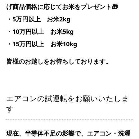
げ商品価格に応じてお米をプレゼント🎁
・5万円以上 お米2kg
・10万円以上 お米5kg
・15万円以上 お米10kg
皆様のお越しをお待ちしております。
エアコンの試運転をお願いいたしま
す
現在、半導体不足の影響で、エアコン・洗濯