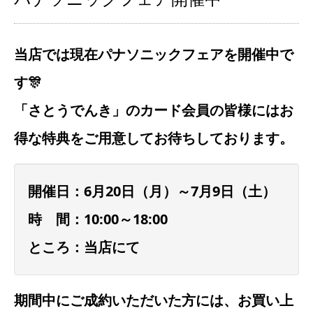
当店では現在パナソニックフェアを開催中で
す🎊
「さとうでんき」のカード会員の皆様にはお
得な特典をご用意してお待ちしております。
開催日：6月20日（月）～7月9日（土）
時 間：10:00～18:00
ところ：当店にて
期間中にご成約いただいた方には、お買い上